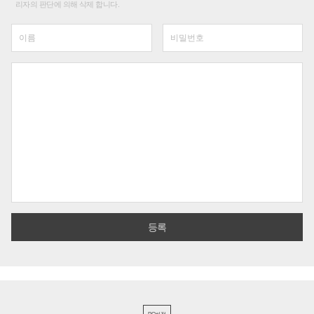
리자의 판단에 의해 삭제 합니다.