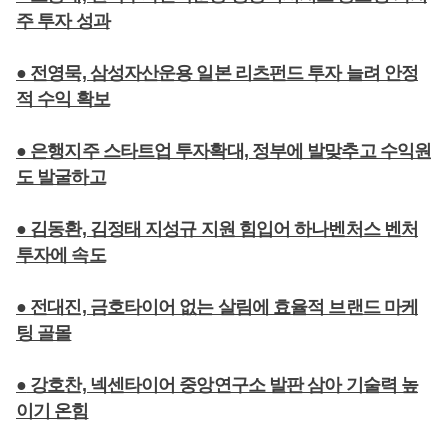
주 투자 성과
● 전영묵, 삼성자산운용 일본 리츠펀드 투자 늘려 안정
적 수익 확보
● 은행지주 스타트업 투자확대, 정부에 발맞추고 수익원
도 발굴하고
● 김동환, 김정태 지성규 지원 힘입어 하나벤처스 벤처
투자에 속도
● 전대진, 금호타이어 없는 살림에 효율적 브랜드 마케
팅 골몰
●
강호찬, 넥센타이어 중앙연구소 발판 삼아 기술력 높
이기 온힘