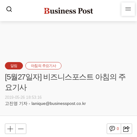
알림
아침의 주요기사
[5월27일자] 비즈니스포스트 아침의 주
요기사
2019-05-26 18:53:16
고진영 기자 - lanique@businesspost.co.kr
0