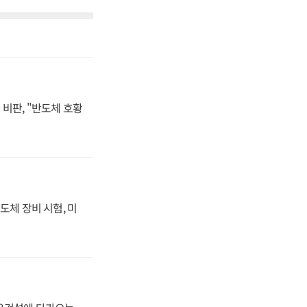
비판, "반도체 호황
도체 장비 시험, 미