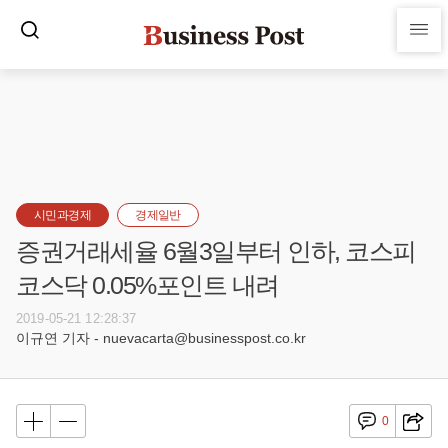
시민과경제
경제일반
증권거래세율 6월3일부터 인하, 코스피
코스닥 0.05%포인트 내려
2019-05-21 12:28:37
이규연 기자 - nuevacarta@businesspost.co.kr
0