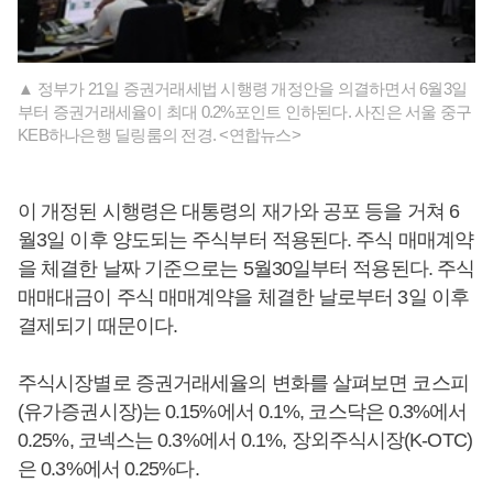
▲ 정부가 21일 증권거래세법 시행령 개정안을 의결하면서 6월3일
부터 증권거래세율이 최대 0.2%포인트 인하된다. 사진은 서울 중구
KEB하나은행 딜링룸의 전경. <연합뉴스>
이 개정된 시행령은 대통령의 재가와 공포 등을 거쳐 6
월3일 이후 양도되는 주식부터 적용된다. 주식 매매계약
을 체결한 날짜 기준으로는 5월30일부터 적용된다. 주식
매매대금이 주식 매매계약을 체결한 날로부터 3일 이후
결제되기 때문이다.
주식시장별로 증권거래세율의 변화를 살펴보면 코스피
(유가증권시장)는 0.15%에서 0.1%, 코스닥은 0.3%에서
0.25%, 코넥스는 0.3%에서 0.1%, 장외주식시장(K-OTC)
은 0.3%에서 0.25%다.