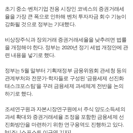
초기 중소·벤처기업 전용 시장인 코넥스의 증권거래세
율을 가장 큰 폭으로 인하해 벤처 투자자금 회수 기능이
강화될 것으로 정부는 기대했다.
비상장주식과 장외거래 증권거래세율을 낮추려면 법률
을 개정해야 한다. 정부는 2020년 정기 세법 개정안에 관
련 내용을 넣기로 했다.
정부는 5월 말부터 기획재정부 금융위원회 관세청 등의
관계부처와 전문가·학자들로 구성된 ‘금융세제 선진화
태스크포스팀’을 꾸려 금융세제 과세체계 전반을 논의
하기로 했다.
조세연구원과 자본시장연구원에서 주식 양도소득세의
과세 확대와 증권거래세율 조정을 포함한 금융세제 선
진화방안을 마련하기 위한 연구용역도 진행하고 있다.
[비즈니스포스트 이규연 기자]