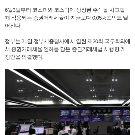
6월3일부터 코스피와 코스닥에 상장된 주식을 사고팔
때 적용되는 증권거래세율이 지금보다 0.05%포인트 떨
어진다.
정부는 21일 정부세종청사에서 열린 제20회 국무회의에
서 증권거래세율 인하를 담은 증권거래세법 시행령 개
정안을 의결했다.