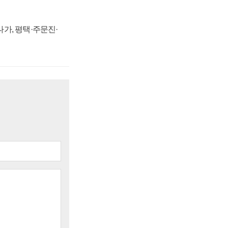
가, 평택·주문진·