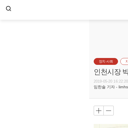
정치·사회
인천시장 박
2019-05-20 16:22:2
임한솔 기자 - limhs@