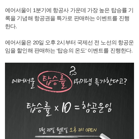
에어서울이 1분기에 항공사 가운데 가장 높은 탑승률 기
록을 기념해 항공권을 특가로 판매하는 이벤트를 진행
한다.
에어서울은 20일 오후 2시부터 국제선 전 노선의 항공운
임을 할인해 판매하는 ‘탑승의 온도’ 이벤트를 진행한다.