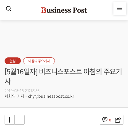
알림
아침의 주요기사
[5월16일자] 비즈니스포스트 아침의 주요기
사
2019-05-15 21:18:56
차화영 기자 - chy@businesspost.co.kr
0