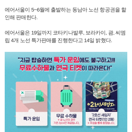
에어서울이 5~6월에 출발하는 동남아 노선 항공권을 할
인해 판매한다.
에어서울은 19일까지 코타키나발루, 보라카이, 괌, 씨엠
립 4개 노선 특가판매를 진행한다고 14일 밝혔다.