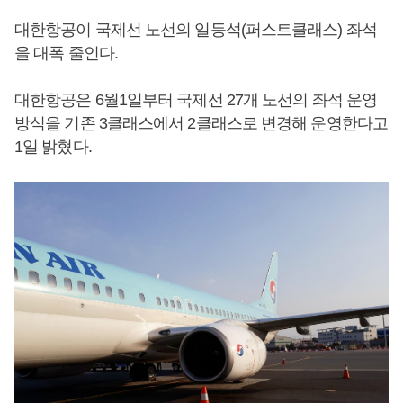
대한항공이 국제선 노선의 일등석(퍼스트클래스) 좌석
을 대폭 줄인다.
대한항공은 6월1일부터 국제선 27개 노선의 좌석 운영
방식을 기존 3클래스에서 2클래스로 변경해 운영한다고
1일 밝혔다.