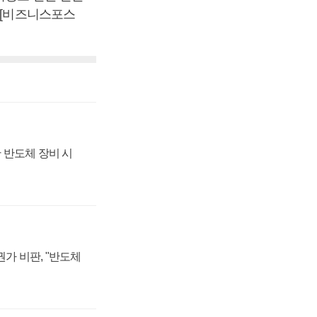
 [비즈니스포스
 반도체 장비 시
가 비판, "반도체