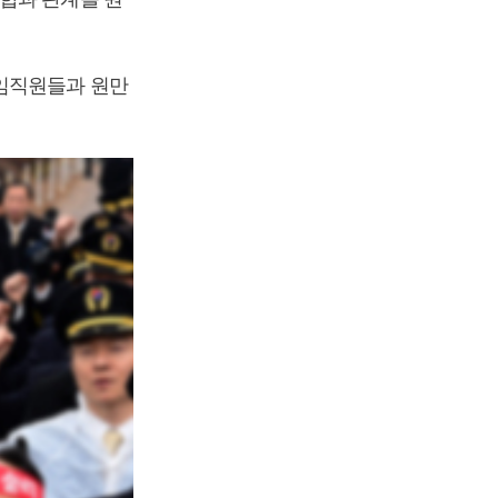
임직원들과 원만