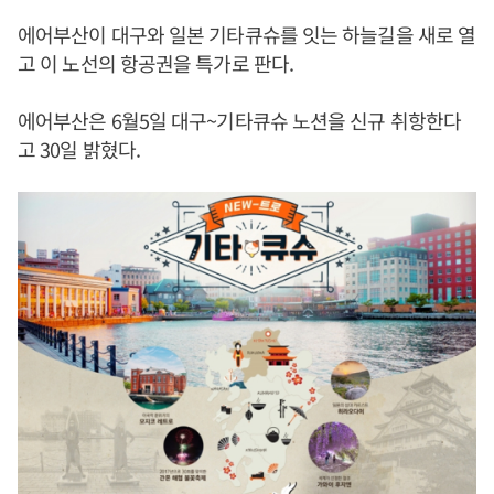
에어부산이 대구와 일본 기타큐슈를 잇는 하늘길을 새로 열
고 이 노선의 항공권을 특가로 판다.
에어부산은 6월5일 대구~기타큐슈 노션을 신규 취항한다
고 30일 밝혔다.