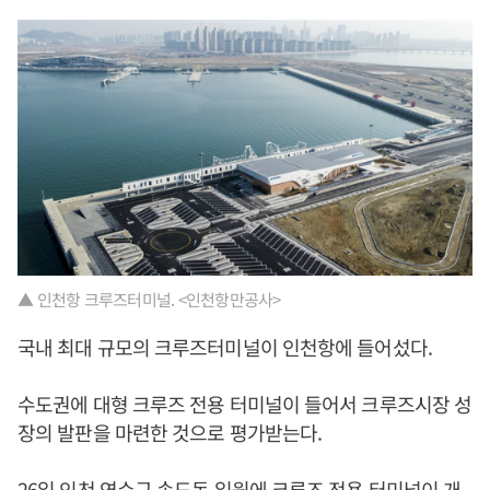
▲ 인천항 크루즈터미널. <인천항만공사>
국내 최대 규모의 크루즈터미널이 인천항에 들어섰다.
수도권에 대형 크루즈 전용 터미널이 들어서 크루즈시장 성
장의 발판을 마련한 것으로 평가받는다.
26일 인천 연수구 송도동 일원에 크루즈 전용 터미널이 개