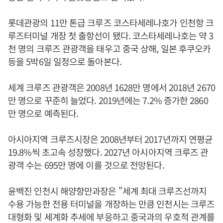
롯데관광의 11만 톤급 크루즈 코스타세레나호가 인천항 크
루즈터미널 개장 첫 출항선이 됐다. 코스타세레나호는 약 3
천 명의 크루즈 관광객을 태우고 중국 상해, 일본 후쿠오카
등을 5박6일 일정으로 돌아본다.
세계 크루즈 관광객은 2008년 1628만 명에서 2018년 2670
만 명으로 꾸준히 늘었다. 2019년에는 7.2% 증가한 2860
만 명으로 예측된다.
아시아지역 크루즈시장은 2008년부터 2017년까지 연평균
19.8%씩 초고속 성장했다. 2027년 아시아지역 크루즈 관
광객 수는 695만 명에 이를 것으로 전망된다.
윤백진 인천시 해양항만과장은 "세계 최대 크루즈선까지
수용 가능한 전용 터미널을 개장하는 만큼 인천시는 크루즈
대형화 및 세계화 추세에 부응하고 중국과의 우호적 관계를