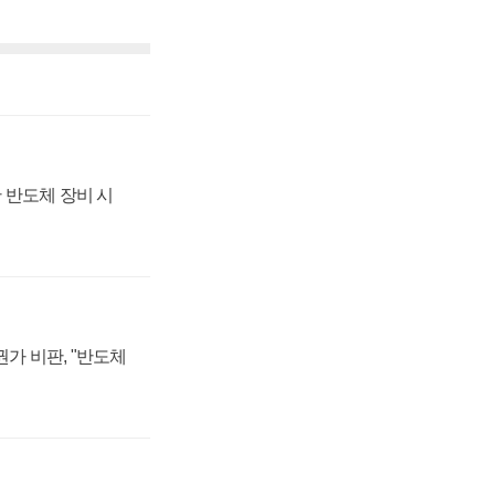
 반도체 장비 시
가 비판, "반도체