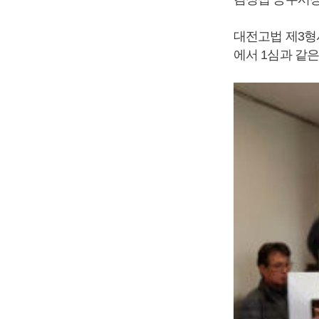
대전고법 제3형
에서 1심과 같은