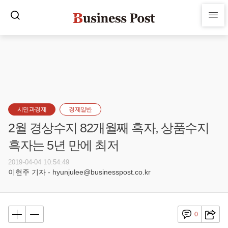
시민과경제
경제일반
2월 경상수지 82개월째 흑자, 상품수지
흑자는 5년 만에 최저
2019-04-04 10:54:49
이현주 기자 - hyunjulee@businesspost.co.kr
0