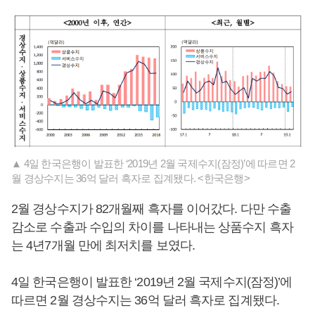
▲ 4일 한국은행이 발표한 ‘2019년 2월 국제수지(잠정)’에 따르면 2
월 경상수지는 36억 달러 흑자로 집계됐다. <한국은행>
2월 경상수지가 82개월째 흑자를 이어갔다. 다만 수출
감소로 수출과 수입의 차이를 나타내는 상품수지 흑자
는 4년7개월 만에 최저치를 보였다.
4일 한국은행이 발표한 ‘2019년 2월 국제수지(잠정)’에
따르면 2월 경상수지는 36억 달러 흑자로 집계됐다.