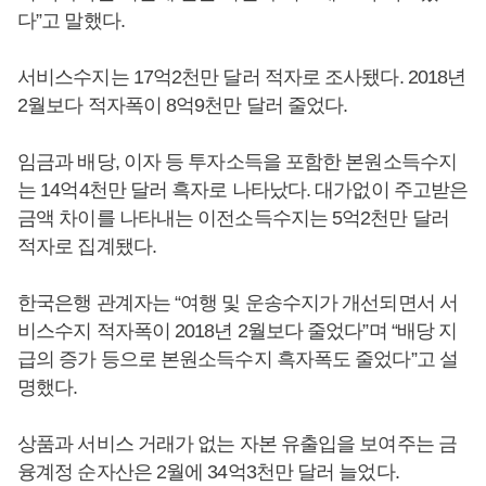
다”고 말했다.
서비스수지는 17억2천만 달러 적자로 조사됐다. 2018년
2월보다 적자폭이 8억9천만 달러 줄었다.
임금과 배당, 이자 등 투자소득을 포함한 본원소득수지
는 14억4천만 달러 흑자로 나타났다. 대가없이 주고받은
금액 차이를 나타내는 이전소득수지는 5억2천만 달러
적자로 집계됐다.
한국은행 관계자는 “여행 및 운송수지가 개선되면서 서
비스수지 적자폭이 2018년 2월보다 줄었다”며 “배당 지
급의 증가 등으로 본원소득수지 흑자폭도 줄었다”고 설
명했다.
상품과 서비스 거래가 없는 자본 유출입을 보여주는 금
융계정 순자산은 2월에 34억3천만 달러 늘었다.