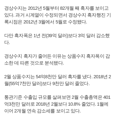
경상수지는 2012년 5월부터 82개월 째 흑자를 보이고
있다. 과거 시계열이 수정되면서 경상수지 흑자행진 기
록시점은 2012년 3월에서 5월로 수정됐다.
다만 흑자폭은 1년 전(39억 달러)보다 3억 달러 감소했
다.
경상수지 흑자가 줄어든 이유는 상품수지 흑자폭이 감
소한 데 따른 것으로 분석됐다.
2월 상품수지는 54억8천만 달러 흑자를 냈다. 2018년 2
월(55억7천만 달러)보다 9천만 달러 줄었다.
통관기준 수출입 규모를 살펴보면 2월 수출총액은 401
억3천만 달러로 2018년 2월보다 10.8% 줄었다. 1월에
이어 2개월 연속 감소세를 보이고 있다.