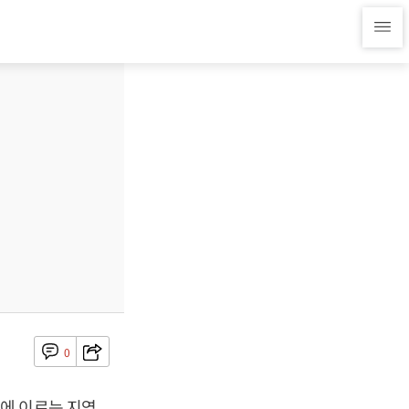
0
에 이르는 지역