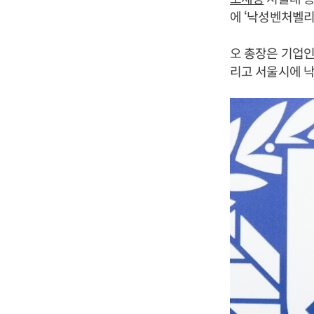
에 ‘낙성벤처벨
오 총장은 기업인
리고 서울시에 