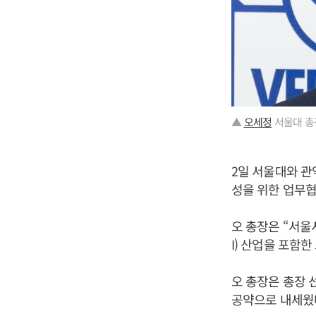
▲
오세정
서울대 총
2일 서울대와 관
성을 위한 업무협
오 총장은 “서울
I) 산업을 포함
오 총장은 총장 
공약으로 내세웠