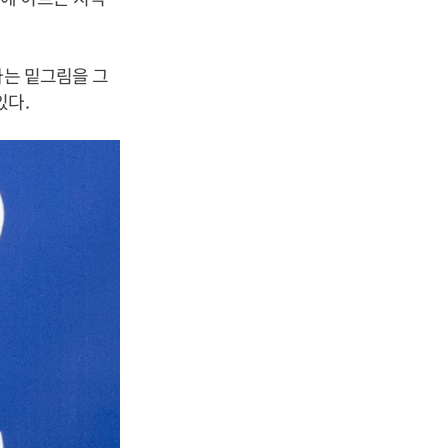
다는 밑그림을 그
 있다.