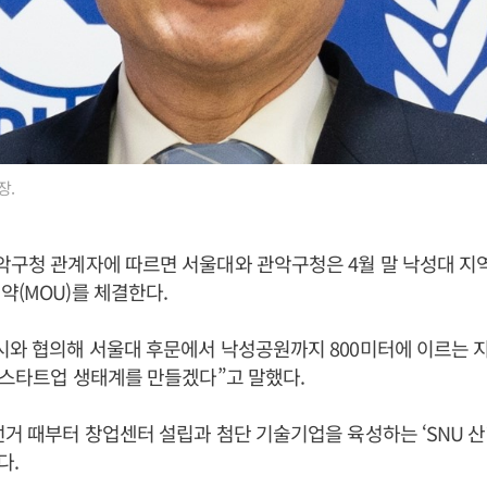
장.
악구청 관계자에 따르면 서울대와 관악구청은 4월 말 낙성대 지
약(MOU)를 체결한다.
시와 협의해 서울대 후문에서 낙성공원까지 800미터에 이르는 
한 스타트업 생태계를 만들겠다”고 말했다.
선거 때부터 창업센터 설립과 첨단 기술기업을 육성하는 ‘SNU 
다.