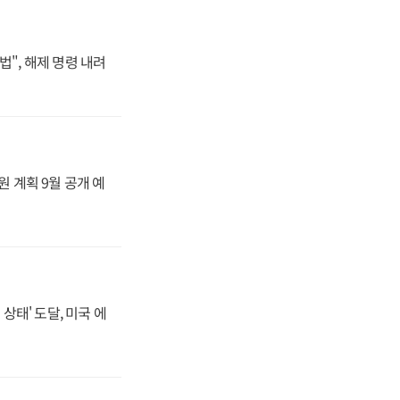
법", 해제 명령 내려
원 계획 9월 공개 예
상태' 도달, 미국 에