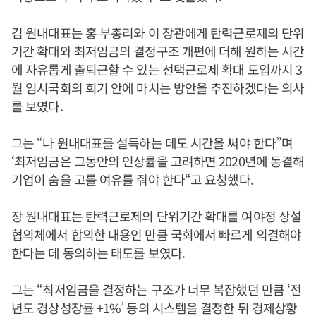
김 원내대표는 홍 부총리와 이 장관에게 탄력근로제의 단위
기간 확대와 최저임금의 결정구조 개편에 더해 원하는 시간
에 자유롭게 출퇴근할 수 있는 선택근로제 확대 도입까지 3
월 임시국회의 회기 안에 마치는 방안을 추진하겠다는 의사
를 보였다.
그는 “나 원내대표를 설득하는 데도 시간을 써야 한다”며
‘최저임금은 그동안의 인상률을 고려하면 2020년에 동결해
기업이 숨을 고를 여유를 줘야 한다“고 요청했다.
장 원내대표는 탄력근로제의 단위기간 확대를 여야정 상설
협의체에서 합의한 내용인 만큼 국회에서 빠르게 의결해야
한다는 데 동의하는 태도를 보였다.
그는 “최저임금을 결정하는 구조가 너무 복잡했던 만큼 ‘전
년도 경상성장률 +1%’ 등의 시스템을 결정한 뒤 경제상황