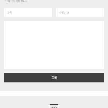
단에 의해 삭제 합니다.
PC버전