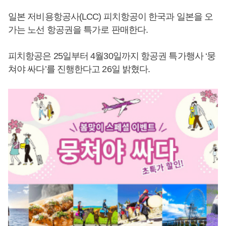
일본 저비용항공사(LCC) 피치항공이 한국과 일본을 오
가는 노선 항공권을 특가로 판매한다.
피치항공은 25일부터 4월30일까지 항공권 특가행사 ‘뭉
쳐야 싸다’를 진행한다고 26일 밝혔다.