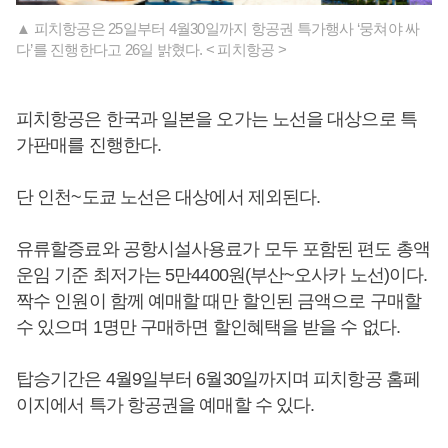
▲ 피치항공은 25일부터 4월30일까지 항공권 특가행사 ‘뭉쳐야 싸
다’를 진행한다고 26일 밝혔다. < 피치항공 >
피치항공은 한국과 일본을 오가는 노선을 대상으로 특
가판매를 진행한다.
단 인천~도쿄 노선은 대상에서 제외된다.
유류할증료와 공항시설사용료가 모두 포함된 편도 총액
운임 기준 최저가는 5만4400원(부산~오사카 노선)이다.
짝수 인원이 함께 예매할 때만 할인된 금액으로 구매할
수 있으며 1명만 구매하면 할인혜택을 받을 수 없다.
탑승기간은 4월9일부터 6월30일까지며 피치항공 홈페
이지에서 특가 항공권을 예매할 수 있다.