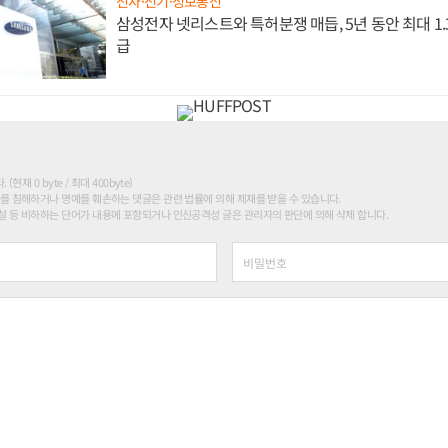
전자·전기·정보통신
삼성전자 넷리스트와 특허분쟁 매듭, 5년 동안 최대 1
급
현재 0 byte / 최대 400byte)
를 침해하거나 명예를 훼손하는 댓글은 관련 법률에 의해 제재를 받을 수 있습니다.
 등 비하하는 단어가 내용에 포함되거나 인신공격성 글은 관리자의 판단에 의해 삭제 합니다.