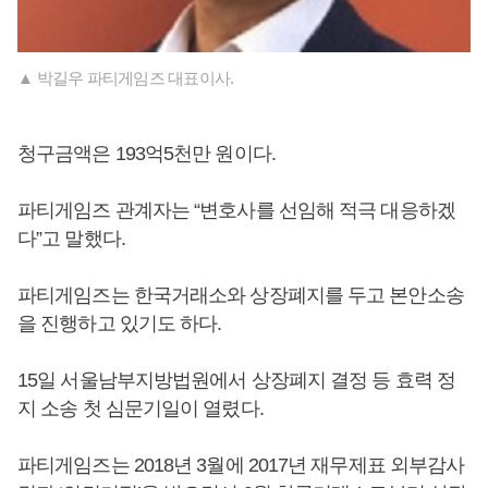
▲ 박길우 파티게임즈 대표이사.
청구금액은 193억5천만 원이다.
파티게임즈 관계자는 “변호사를 선임해 적극 대응하겠
다”고 말했다.
파티게임즈는 한국거래소와 상장폐지를 두고 본안소송
을 진행하고 있기도 하다.
15일 서울남부지방법원에서 상장폐지 결정 등 효력 정
지 소송 첫 심문기일이 열렸다.
파티게임즈는 2018년 3월에 2017년 재무제표 외부감사