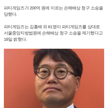
파티게임즈가 200억 원에 이르는 손해배상 청구 소송을
당했다.
파티게임즈는 김흥배 외 61명이 파티게임즈를 상대로
서울중앙지방법원에 손해배상 청구 소송을 제기했다고
18일 밝혔다.