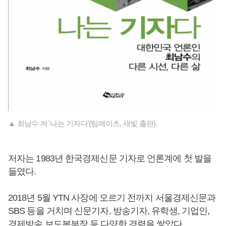
▲ 최남수 저 '나는 기자다'(팀메이츠, 새빛 출판).
저자는 1983년 한국경제신문 기자로 언론계에 첫 발을
들였다.
2018년 5월 YTN 사장에 오르기 전까지 서울경제신문과
SBS 등을 거치며 신문기자, 방송기자, 유학생, 기업인,
경제방송 보도본부장 등 다양한 경력을 쌓았다.