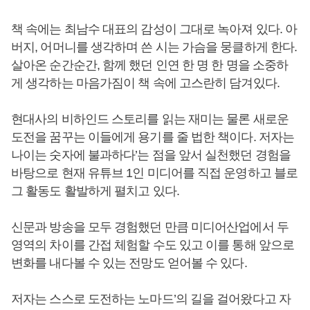
책 속에는 최남수 대표의 감성이 그대로 녹아져 있다. 아
버지, 어머니를 생각하며 쓴 시는 가슴을 뭉클하게 한다.
살아온 순간순간, 함께 했던 인연 한 명 한 명을 소중하
게 생각하는 마음가짐이 책 속에 고스란히 담겨있다.
현대사의 비하인드 스토리를 읽는 재미는 물론 새로운
도전을 꿈꾸는 이들에게 용기를 줄 법한 책이다. 저자는
나이는 숫자에 불과하다’는 점을 앞서 실천했던 경험을
바탕으로 현재 유튜브 1인 미디어를 직접 운영하고 블로
그 활동도 활발하게 펼치고 있다.
신문과 방송을 모두 경험했던 만큼 미디어산업에서 두
영역의 차이를 간접 체험할 수도 있고 이를 통해 앞으로
변화를 내다볼 수 있는 전망도 얻어볼 수 있다.
저자는 스스로 도전하는 노마드’의 길을 걸어왔다고 자