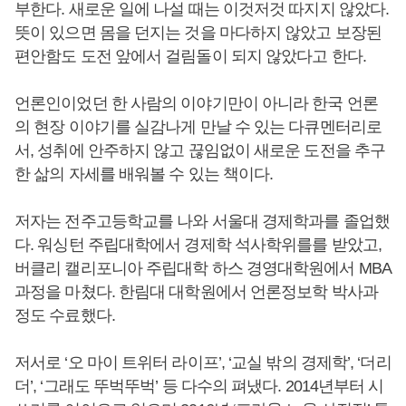
부한다. 새로운 일에 나설 때는 이것저것 따지지 않았다.
뜻이 있으면 몸을 던지는 것을 마다하지 않았고 보장된
편안함도 도전 앞에서 걸림돌이 되지 않았다고 한다.
언론인이었던 한 사람의 이야기만이 아니라 한국 언론
의 현장 이야기를 실감나게 만날 수 있는 다큐멘터리로
서, 성취에 안주하지 않고 끊임없이 새로운 도전을 추구
한 삶의 자세를 배워볼 수 있는 책이다.
저자는 전주고등학교를 나와 서울대 경제학과를 졸업했
다. 워싱턴 주립대학에서 경제학 석사학위를를 받았고,
버클리 캘리포니아 주립대학 하스 경영대학원에서 MBA
과정을 마쳤다. 한림대 대학원에서 언론정보학 박사과
정도 수료했다.
저서로 ‘오 마이 트위터 라이프’, ‘교실 밖의 경제학’, ‘더리
더’, ‘그래도 뚜벅뚜벅’ 등 다수의 펴냈다. 2014년부터 시