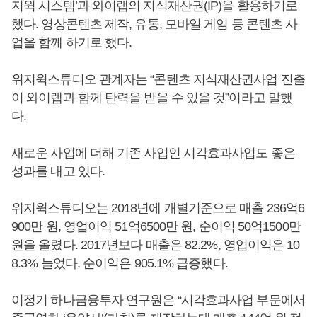
지윅 시스템’과 와이랩의 지식재산권(IP)을 활용하기로
했다. 영상콘텐츠 제작, 유통, 모바일 게임 등 콘텐츠 사
업을 함께 하기로 했다.
위지윅스튜디오 관계자는 “콘텐츠 지식재산권사업 진출
이 와이랩과 함께 탄력을 받을 수 있을 것”이라고 말했
다.
새로운 사업에 더해 기존 사업인 시각효과사업도 좋은
성과를 내고 있다.
위지윅스튜디오는 2018년에 개별기준으로 매출 236억6
900만 원, 영업이익 51억6500만 원, 순이익 50억1500만
원을 올렸다. 2017년보다 매출은 82.2%, 영업이익은 10
8.3% 늘었다. 순이익은 905.1% 급증했다.
이정기 하나금융투자 연구원은 “시각효과사업 부문에서