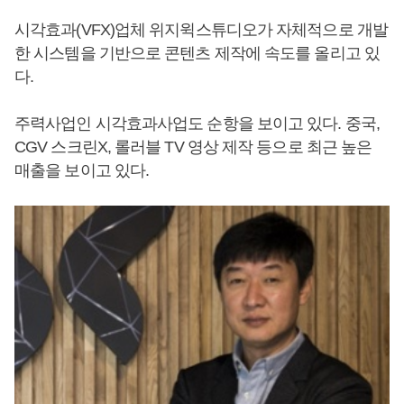
시각효과(VFX)업체 위지윅스튜디오가 자체적으로 개발
한 시스템을 기반으로 콘텐츠 제작에 속도를 올리고 있
다.
주력사업인 시각효과사업도 순항을 보이고 있다. 중국,
CGV 스크린X, 롤러블 TV 영상 제작 등으로 최근 높은
매출을 보이고 있다.