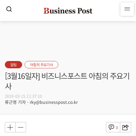
알림
아침의 주요기사
[3월16일자] 비즈니스포스트 아침의 주요기
사
2019-03-15 21:37:10
류근영 기자 - rky@businesspost.co.kr
0