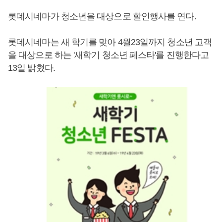
롯데시네마가 청소년을 대상으로 할인행사를 연다.
롯데시네마는 새 학기를 맞아 4월23일까지 청소년 고객
을 대상으로 하는 '새학기 청소년 페스타'를 진행한다고
13일 밝혔다.