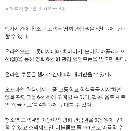
▲ '새학기 청소년 FESTA' 포스터.
행사시간에 청소년 고객은 영화 관람권을 6천 원에 구매
할 수 있다.
온라인으로는 롯데시네마 홈페이지, 모바일 애플리케이
션(앱)을 통해 영화 6천 원 관람 할인쿠폰을 받으면 된다.
온라인 쿠폰은 행사기간에 1회 내려받을 수 있다.
오프라인 현장에서는 중·고등학교 학생증을 제시하면
영화 관람권을 6천 원에 구매할 수 있다. 팝콘, 음료 세트
인 ‘싱글콤보’를 4천 원에 구매할 수 있다.
청소년 고객 4명 이상이면 영화 관람권을 6천 원에 구매
할 수 있고 스낵세트인 ‘더블콤보’를 1+1으로 이용할 수