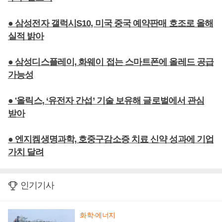
● 삼성전자 갤럭시S10, 미국 중국 예약판매 호조로 올해
실적 밝아
● 삼성디스플레이, 화웨이 접는 스마트폰에 올레드 공급
가능성
● '올릭스, ‘유전자 간섭’ 기술 보유해 글로벌에서 관심
받아
● 엔지켐생명과학, 호중구감소증 치료 신약 성과에 기업
가치 달려
인기기사
화학·에너지