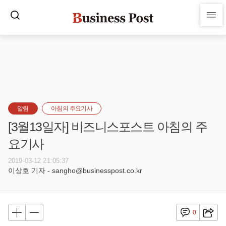
알림
아침의 주요기사
[3월13일자] 비즈니스포스트 아침의 주
요기사
2019-03-12 21:05:37
이상호 기자 - sangho@businesspost.co.kr
0