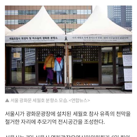
▲ 서울 광화문 세월호 분향소 모습. <연합뉴스>
서울시가 광화문광장에 설치된 세월호 참사 유족의 천막을
철거한 자리에 추모기억 전시공간을 조성한다.