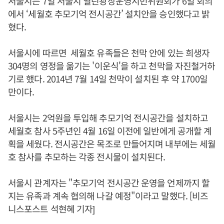
서울시는 7일 서울시 열린광장운영시민위원회가 6일 회의
에서 ‘세월호 추모기억 전시공간’ 설치안을 승인했다고 밝
혔다.
서울시에 따르면 세월호 유족들은 천막 안에 있는 희생자
304명의 영정을 옮기는 '이운식'을 하고 천막을 자진철거하
기로 했다. 2014년 7월 14일 천막이 설치된 후 약 1700일
만이다.
서울시는 2억원을 투입해 추모기억 전시공간을 설치하고
세월호 참사 5주년인 4월 16일 이전에 일반에게 공개할 계
획을 세웠다. 전시공간은 목조로 만들어지며 내부에는 세월
호 참사를 추모하는 각종 전시물이 설치된다.
서울시 관계자는 "추모기억 전시공간 운영을 언제까지 할
지는 유족과 계속 협의해 나갈 예정"이라고 말했다. [비즈
니스포스트 석현혜 기자]