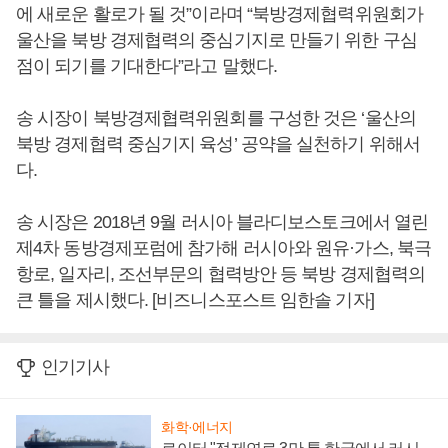
에 새로운 활로가 될 것”이라며 “북방경제협력위원회가
울산을 북방 경제협력의 중심기지로 만들기 위한 구심
점이 되기를 기대한다”라고 말했다.
송 시장이 북방경제협력위원회를 구성한 것은 ‘울산의
북방 경제협력 중심기지 육성’ 공약을 실천하기 위해서
다.
송 시장은 2018년 9월 러시아 블라디보스토크에서 열린
제4차 동방경제포럼에 참가해 러시아와 원유·가스, 북극
항로, 일자리, 조선부문의 협력방안 등 북방 경제협력의
큰 틀을 제시했다. [비즈니스포스트 임한솔 기자]
인기기사
화학·에너지