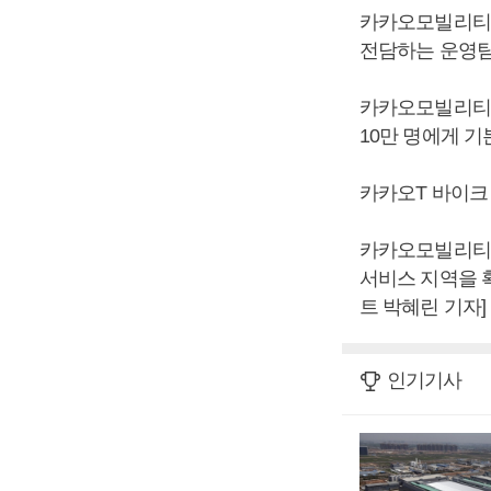
카카오모빌리티는
전담하는 운영팀
카카오모빌리티는
10만 명에게 
카카오T 바이크
카카오모빌리티는
서비스 지역을 
트 박혜린 기자]
인기기사