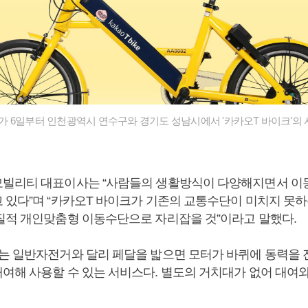
 6일부터 인천광역시 연수구와 경기도 성남시에서 '카카오T 바이크'의 
빌리티 대표이사는 “사람들의 생활방식이 다양해지면서 이
 있다”며 “카카오T 바이크가 기존의 교통수단이 미치지 못하
질적 개인맞춤형 이동수단으로 자리잡을 것”이라고 말했다.
는 일반자전거와 달리 페달을 밟으면 모터가 바퀴에 동력을
여해 사용할 수 있는 서비스다. 별도의 거치대가 없어 대여