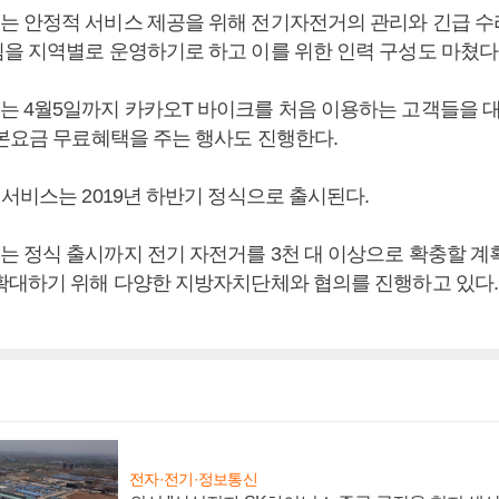
 안정적 서비스 제공을 위해 전기자전거의 관리와 긴급 수리
을 지역별로 운영하기로 하고 이를 위한 인력 구성도 마쳤다
 4월5일까지 카카오T 바이크를 처음 이용하는 고객들을 
기본요금 무료혜택을 주는 행사도 진행한다.
 서비스는 2019년 하반기 정식으로 출시된다.
 정식 출시까지 전기 자전거를 3천 대 이상으로 확충할 계획
확대하기 위해 다양한 지방자치단체와 협의를 진행하고 있다.
전자·전기·정보통신