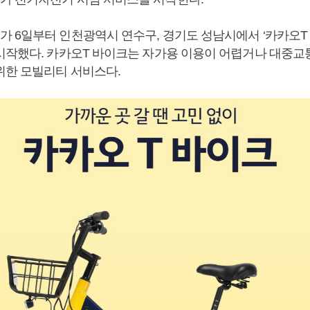
 6일부터 인천광역시 연수구, 경기도 성남시에서 ‘카카오T 
시작했다. 카카오T 바이크는 자가용 이용이 어렵거나 대중교
위한 모빌리티 서비스다.