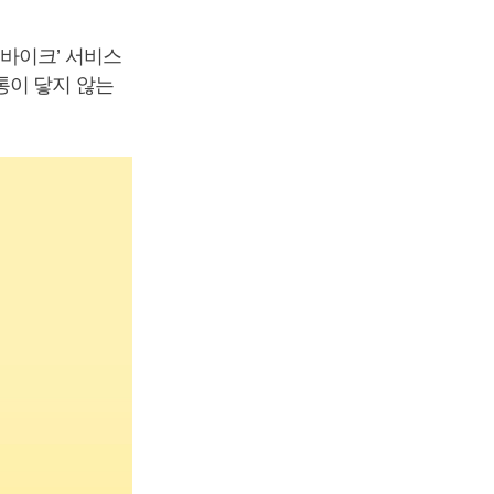
바이크’ 서비스
통이 닿지 않는