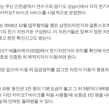
 우선 인천광역시 연수구와 경기도 성남시에서 각각 전기자전거
 카카오T 바이크 서비스를 시범적으로 운영한다.
는 2018년 12월 업무협약을 맺은 삼천리자전거와 알톤스포츠
크기의 전기 자전거로 구성된다. 이 자전거들은 정부가 정한 자
됐고 완전 확인신고도 받는다.
오T 애플리케이션(앱)에서 전기자전거의 위치를 확인해 자
호로 인증한 뒤 목적지까지 이동하면 된다.
은 없으며 이용 뒤 잠금장치를 잠그면 자전거 이용이 종료되
15분 동안은 1천 원의 기본요금이 붙고 그 뒤 5분마다 500
 다만 카카오T 바이크를 처음 사용할 때 보증금 1만 원을 내
 때 언제든 돌려받을 수 있다.