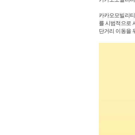
카카오모빌리티가
를 시범적으로 
단거리 이동을 