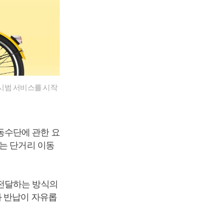
시범 서비스를 시작
동수단에 관한 요
는 단거리 이동
 전달하는 방식의
와 반납이 자유롭