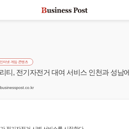
인터넷·게임·콘텐츠
티, 전기자전거 대여 서비스 인천과 성남
3
sinesspost.co.kr
 전기자전거 시범 서비스를 시작한다.