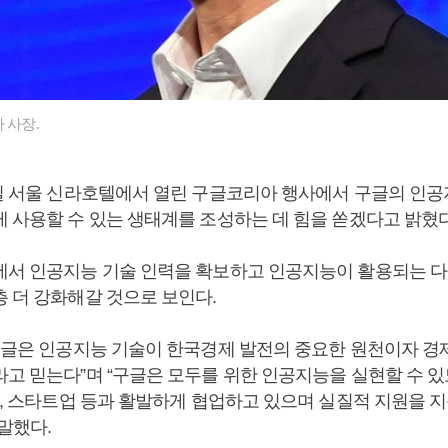
 사장.
6일 서울 신라호텔에서 열린 구글코리아 행사에서 구글의 인공
게 사용할 수 있는 생태계를 조성하는 데 힘을 쏟겠다고 밝혔
에서 인공지능 기술 인력을 확보하고 인공지능이 활용되는 다
층 더 강화해갈 것으로 보인다.
“구글은 인공지능 기술이 한국경제 발전의 중요한 원천이자 경
라고 믿는다”며 “구글은 모두를 위한 인공지능을 실현할 수 있
기업, 스타트업 등과 활발하게 협업하고 있으며 실질적 지원을 
말했다.