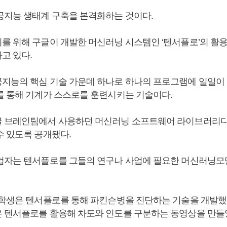
공지능 생태계 구축을 본격화하는 것이다.
를 위해 구글이 개발한 머신러닝 시스템인 ‘텐서플로’의 활
고 있다.
지능의 핵심 기술 가운데 하나로 하나의 프로그램에 일일이
를 통해 기계가 스스로를 훈련시키는 기술이다.
 브레인팀에서 사용하던 머신러닝 소프트웨어 라이브러리다. 2
수 있도록 공개됐다.
업자는 텐서플로를 그들의 연구나 사업에 필요한 머신러닝모
 학생은 텐서플로를 통해 파킨슨병을 진단하는 기술을 개발했
 텐서플로를 활용해 차도와 인도를 구분하는 동영상을 만들