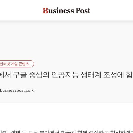
인터넷·게임·콘텐츠
국에서 구글 중심의 인공지능 생태계 조성에 
6
sinesspost.co.kr
회, 경제 등 모든 분야에서 한국과 함께 성장하고 혁신하겠다