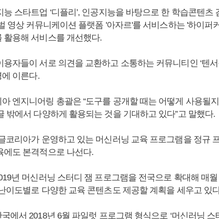
능 스타트업 ‘디플리’, 인공지능을 바탕으로 한 학습콘텐츠 
벌 영상 커뮤니케이션 플랫폼 '아자르'를 서비스하는 '하이퍼커
 활용해 서비스를 개선했다.
이용자들이 서로 의견을 교환하고 소통하는 커뮤니티인 ‘텐서
명에 이른다.
아 엔지니어링 총괄은 “도구를 공개할 때는 어떻게 사용될지 
글 밖에서 다양하게 활용되는 것을 기대하고 있다”고 말했다.
구글코리아가 운영하고 있는 머신러닝 교육 프로그램을 정규 
육에도 본격적으로 나선다.
019년 머신러닝 스터디 잼 프로그램을 전국으로 확대해 매월
 난이도별로 다양한 교육 콘텐츠도 제공할 계획을 세우고 있다
에서 2018년 6월 파일럿 프로그램 형식으로 ‘머신러닝 스