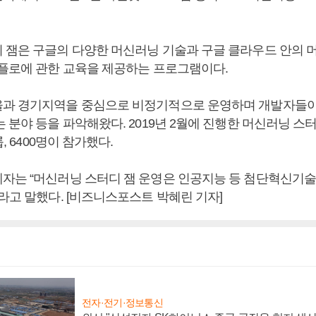
 잼은 구글의 다양한 머신러닝 기술과 구글 클라우드 안의 
서플로에 관한 교육을 제공하는 프로그램이다.
과 경기지역을 중심으로 비정기적으로 운영하며 개발자들이
 분야 등을 파악해왔다. 2019년 2월에 진행한 머신러닝 스
룹, 6400명이 참가했다.
자는 “머신러닝 스터디 잼 운영은 인공지능 등 첨단혁신기술
라고 말했다. [비즈니스포스트 박혜린 기자]
전자·전기·정보통신