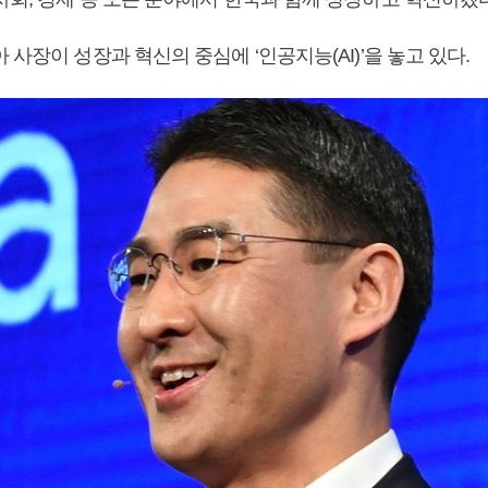
 사장이 성장과 혁신의 중심에 ‘인공지능(AI)’을 놓고 있다.