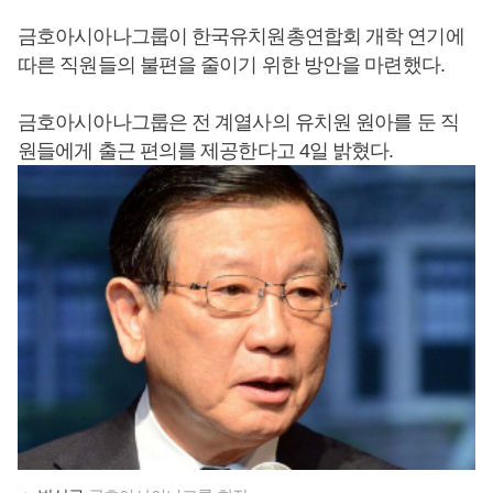
금호아시아나그룹이 한국유치원총연합회 개학 연기에
따른 직원들의 불편을 줄이기 위한 방안을 마련했다.
금호아시아나그룹은 전 계열사의 유치원 원아를 둔 직
원들에게 출근 편의를 제공한다고 4일 밝혔다.