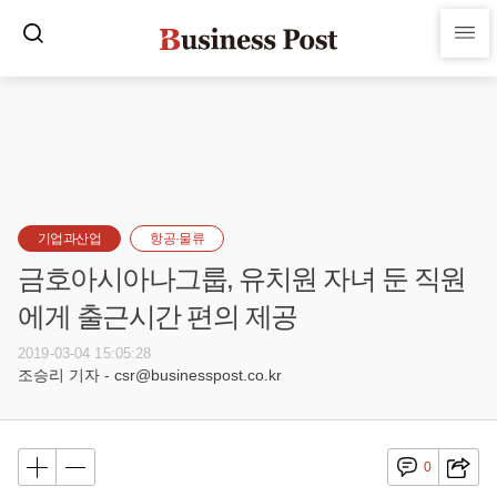
기업과산업
항공·물류
금호아시아나그룹, 유치원 자녀 둔 직원
에게 출근시간 편의 제공
2019-03-04 15:05:28
조승리 기자 - csr@businesspost.co.kr
0