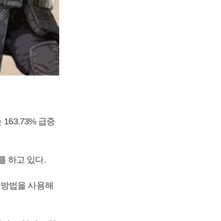
63.73% 급증
 하고 있다.
 방법을 사용해