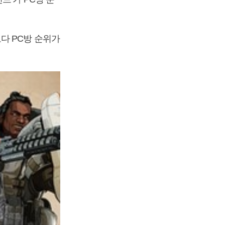
다 PC방 순위가