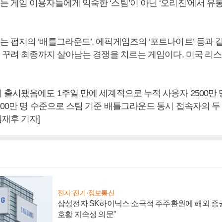
 게임 이용자들에게 익숙한 ‘스팀’이 아닌 ‘오리진’에서 유
 펍지의 ‘배틀그라운드’, 에픽게임즈의 ‘포트나이트’ 등과 
을 꾸려 최종까지 살아남는 경쟁을 치르는 게임이다. 미국 
 출시됐음에도 1주일 만에 세계적으로 누적 사용자 2500만 
00만 명 수준으로 스팀 기준 배틀그라운드 동시 접속자의 두 
재후 기자]
전자·전기·정보통신
삼성전자 SK하이닉스 소극적 주주환원에 해외 증권
호황 지속성 의문"