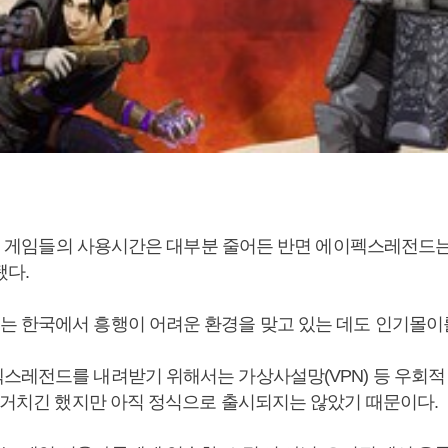
.
위권 게임들의 사용시간은 대부분 줄어든 반면 에이펙스레전드는 1
됐다.
 한국에서 흥행이 어려운 환경을 맞고 있는 데도 인기몰이를
스레전드를 내려받기 위해서는 가상사설망(VPN) 등 우회적
를 거치긴 했지만 아직 정식으로 출시되지는 않았기 때문이다.