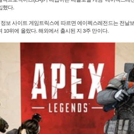
입했다.
순위 정보 사이트 게임트릭스에 따르면 에이펙스레전드는 전날보
 10위에 올랐다. 해외에서 출시된 지 3주 만이다.