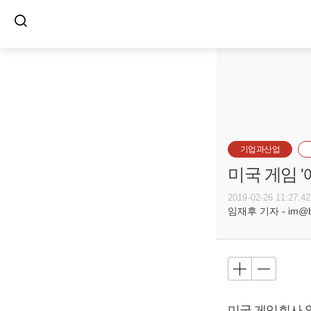
기업과산업
미국 게임 
2019-02-26 11:27:42
임재후 기자 - im@bus
미국 게임회사 