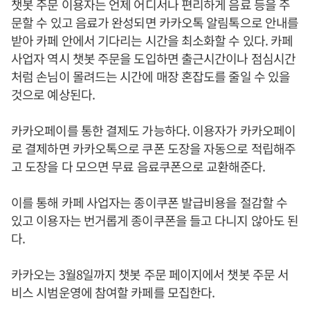
챗봇 주문 이용자는 언제 어디서나 편리하게 음료 등을 주
문할 수 있고 음료가 완성되면 카카오톡 알림톡으로 안내를
받아 카페 안에서 기다리는 시간을 최소화할 수 있다. 카페
사업자 역시 챗봇 주문을 도입하면 출근시간이나 점심시간
처럼 손님이 몰려드는 시간에 매장 혼잡도를 줄일 수 있을
것으로 예상된다.
카카오페이를 통한 결제도 가능하다. 이용자가 카카오페이
로 결제하면 카카오톡으로 쿠폰 도장을 자동으로 적립해주
고 도장을 다 모으면 무료 음료쿠폰으로 교환해준다.
이를 통해 카페 사업자는 종이쿠폰 발급비용을 절감할 수
있고 이용자는 번거롭게 종이쿠폰을 들고 다니지 않아도 된
다.
카카오는 3월8일까지 챗봇 주문 페이지에서 챗봇 주문 서
비스 시범운영에 참여할 카페를 모집한다.