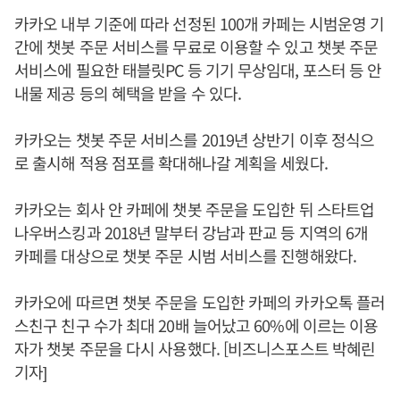
카카오 내부 기준에 따라 선정된 100개 카페는 시범운영 기
간에 챗봇 주문 서비스를 무료로 이용할 수 있고 챗봇 주문
서비스에 필요한 태블릿PC 등 기기 무상임대, 포스터 등 안
내물 제공 등의 혜택을 받을 수 있다.
카카오는 챗봇 주문 서비스를 2019년 상반기 이후 정식으
로 출시해 적용 점포를 확대해나갈 계획을 세웠다.
카카오는 회사 안 카페에 챗봇 주문을 도입한 뒤 스타트업
나우버스킹과 2018년 말부터 강남과 판교 등 지역의 6개
카페를 대상으로 챗봇 주문 시범 서비스를 진행해왔다.
카카오에 따르면 챗봇 주문을 도입한 카페의 카카오톡 플러
스친구 친구 수가 최대 20배 늘어났고 60%에 이르는 이용
자가 챗봇 주문을 다시 사용했다. [비즈니스포스트 박혜린
기자]