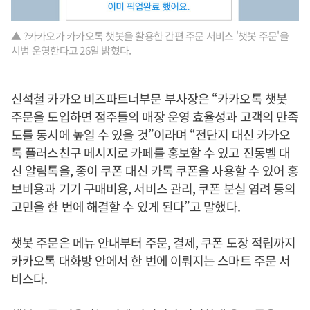
▲ ?카카오가 카카오톡 챗봇을 활용한 간편 주문 서비스 '챗봇 주문'을
시범 운영한다고 26일 밝혔다.
신석철 카카오 비즈파트너부문 부사장은 “카카오톡 챗봇
주문을 도입하면 점주들의 매장 운영 효율성과 고객의 만족
도를 동시에 높일 수 있을 것”이라며 “전단지 대신 카카오
톡 플러스친구 메시지로 카페를 홍보할 수 있고 진동벨 대
신 알림톡을, 종이 쿠폰 대신 카톡 쿠폰을 사용할 수 있어 홍
보비용과 기기 구매비용, 서비스 관리, 쿠폰 분실 염려 등의
고민을 한 번에 해결할 수 있게 된다”고 말했다.
챗봇 주문은 메뉴 안내부터 주문, 결제, 쿠폰 도장 적립까지
카카오톡 대화방 안에서 한 번에 이뤄지는 스마트 주문 서
비스다.