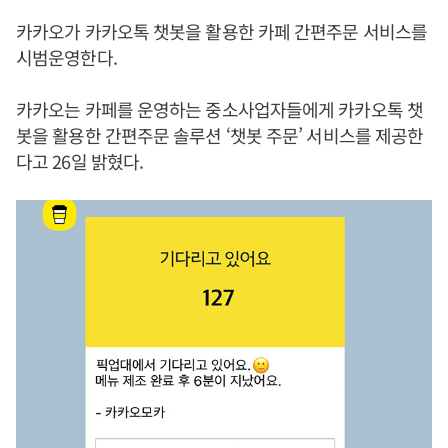
카카오가 카카오톡 챗봇을 활용한 카페 간편주문 서비스를
시범운영한다.
카카오는 카페를 운영하는 중소사업자들에게 카카오톡 챗
봇을 활용한 간편주문 솔루션 ‘챗봇 주문’ 서비스를 제공한
다고 26일 밝혔다.