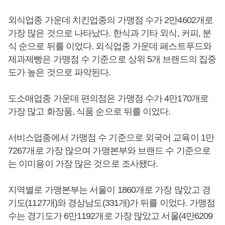
외식업종 가운데 치킨업종의 가맹점 수가 2만4602개로
가장 많은 것으로 나타났다. 한식과 기타 외식, 커피, 분
식 순으로 뒤를 이었다. 외식업종 가운데 패스트푸드와
제과제빵은 가맹점 수 기준으로 상위 5개 브랜드의 집중
도가 높은 것으로 파악된다.
도소매업종 가운데 편의점은 가맹점 수가 4만170개로
가장 많고 화장품, 식품 순으로 뒤를 이었다.
서비스업종에서 가맹점 수 기준으로 외국어 교육이 1만
7267개로 가장 많으며 가맹본부와 브랜드 수 기준으로
는 이미용이 가장 많은 것으로 조사됐다.
지역별로 가맹본부는 서울이 1860개로 가장 많았고 경
기도(1127개)와 경상남도(331개)가 뒤를 이었다. 가맹점
수는 경기도가 6만1192개로 가장 많았고 서울(4만6209