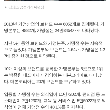
▲ 김상조 공정거래위원장.
2018년 가맹산업의 브랜드 수는 6052개로 집계됐다. 가
맹본부는 4882개, 가맹점은 24만3454개로 나타났다.
지난 5년 동안 브랜드와 가맹본주, 가맹점 수는 지속적
으로 늘었다. 가맹본부와 브랜드는 1.64배, 가맹점은 1.2
7배 증가한 것으로 파악된다.
10개 이상의 브랜드를 등록한 가맹본부는 5곳으로 1위
는 백종원 대표이사가 경영하는 더본코리아로 나타났
다. 더본코리아는 20개 브랜드를 보유하고 있다.
업종별 가맹점 수는 외식업이 11만7202개, 편의점 등 도
소매업이 7만1230개, 교육 등 서비스 업 5만5022개로 외
식업이 전체 가맹점 수의 48.1%를 차지한다.