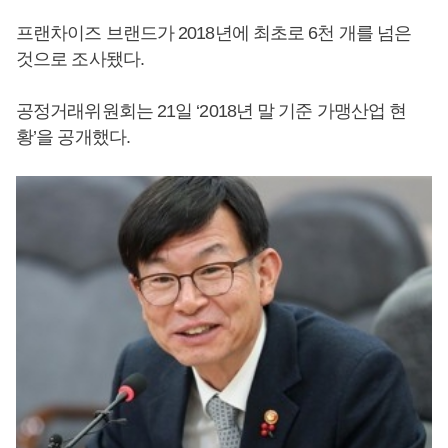
프랜차이즈 브랜드가 2018년에 최초로 6천 개를 넘은
것으로 조사됐다.
공정거래위원회는 21일 ‘2018년 말 기준 가맹산업 현
황’을 공개했다.