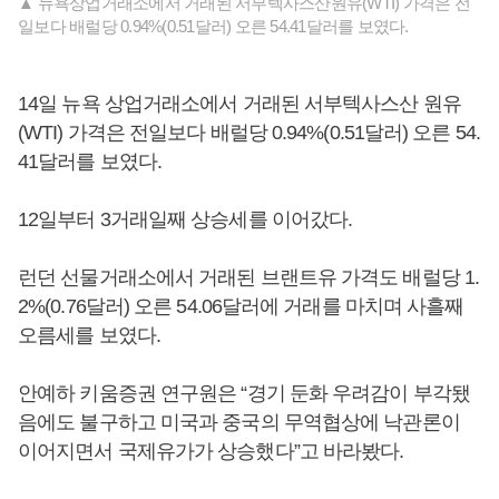
▲ 뉴욕상업거래소에서 거래된 서부텍사스산원유(WTI) 가격은 전
일보다 배럴당 0.94%(0.51달러) 오른 54.41달러를 보였다.
14일 뉴욕 상업거래소에서 거래된 서부텍사스산 원유
(WTI) 가격은 전일보다 배럴당 0.94%(0.51달러) 오른 54.
41달러를 보였다.
12일부터 3거래일째 상승세를 이어갔다.
런던 선물거래소에서 거래된 브랜트유 가격도 배럴당 1.
2%(0.76달러) 오른 54.06달러에 거래를 마치며 사흘째
오름세를 보였다.
안예하 키움증권 연구원은 “경기 둔화 우려감이 부각됐
음에도 불구하고 미국과 중국의 무역협상에 낙관론이
이어지면서 국제유가가 상승했다”고 바라봤다.