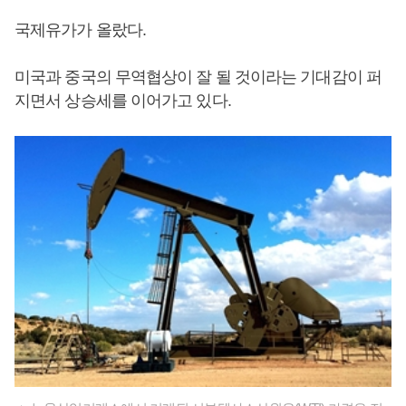
국제유가가 올랐다.
미국과 중국의 무역협상이 잘 될 것이라는 기대감이 퍼
지면서 상승세를 이어가고 있다.