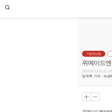
기업과산업
위메이드엔
2019-02-13 11:01:50
임재후 기자 - im@bus
위메이드엔터테인