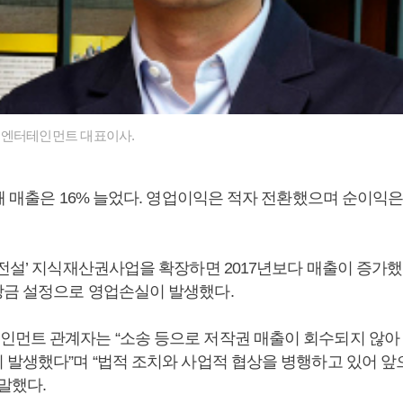
드엔터테인먼트 대표이사.
해 매출은 16% 늘었다. 영업이익은 적자 전환했으며 순이익
 전설’ 지식재산권사업을 확장하면 2017년보다 매출이 증가
금 설정으로 영업손실이 발생했다.
먼트 관계자는 “소송 등으로 저작권 매출이 회수되지 않아
 발생했다”며 “법적 조치와 사업적 협상을 병행하고 있어 앞
말했다.