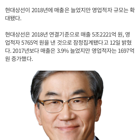
현대상선이 2018년에 매출은 늘었지만 영업적자 규모는 확
대됐다.
현대상선은 2018년 연결기준으로 매출 5조2221억 원, 영
업적자 5765억 원을 낸 것으로 잠정집계됐다고 12일 밝혔
다. 2017년보다 매출은 3.9% 늘었지만 영업적자는 1697억
원 증가했다.