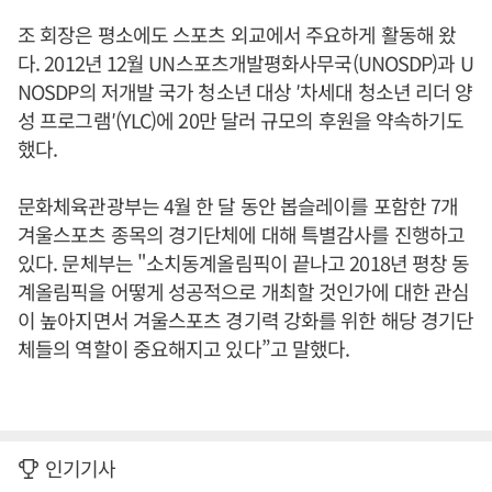
조 회장은 평소에도 스포츠 외교에서 주요하게 활동해 왔
다. 2012년 12월 UN스포츠개발평화사무국(UNOSDP)과 U
NOSDP의 저개발 국가 청소년 대상 ′차세대 청소년 리더 양
성 프로그램′(YLC)에 20만 달러 규모의 후원을 약속하기도
했다.
문화체육관광부는 4월 한 달 동안 봅슬레이를 포함한 7개
겨울스포츠 종목의 경기단체에 대해 특별감사를 진행하고
있다. 문체부는 "소치동계올림픽이 끝나고 2018년 평창 동
계올림픽을 어떻게 성공적으로 개최할 것인가에 대한 관심
이 높아지면서 겨울스포츠 경기력 강화를 위한 해당 경기단
체들의 역할이 중요해지고 있다”고 말했다.
인기기사