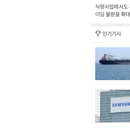
식량사업에서도 
이딩 물량을 확대
인기기사