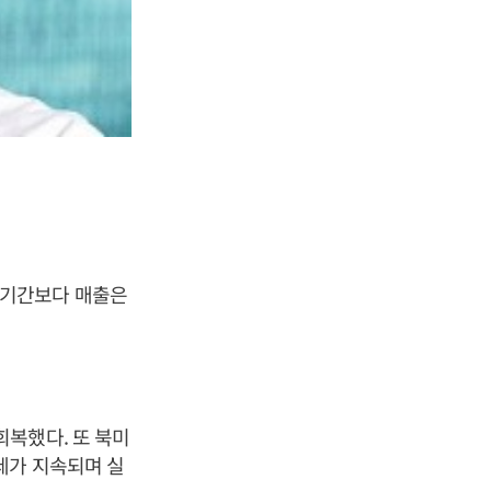
은 기간보다 매출은
복했다. 또 북미
세가 지속되며 실