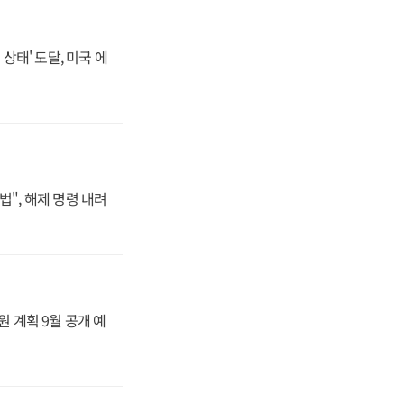
상태' 도달, 미국 에
법", 해제 명령 내려
원 계획 9월 공개 예