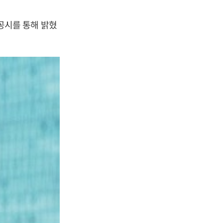
 공시를 통해 밝혔