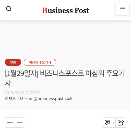
알림
아침의 주요기사
[1월29일자] 비즈니스포스트 아침의 주요기
사
2019-01-28 21:21:29
임재후 기자 - im@businesspost.co.kr
0