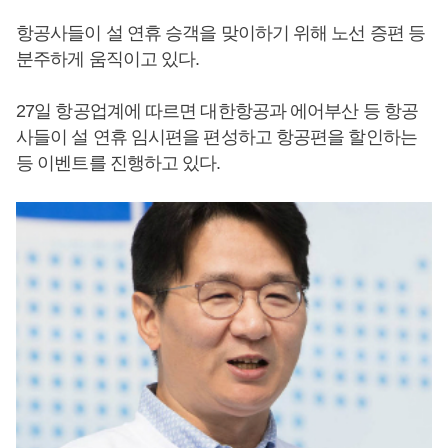
항공사들이 설 연휴 승객을 맞이하기 위해 노선 증편 등
분주하게 움직이고 있다.
27일 항공업계에 따르면 대한항공과 에어부산 등 항공
사들이 설 연휴 임시편을 편성하고 항공편을 할인하는
등 이벤트를 진행하고 있다.