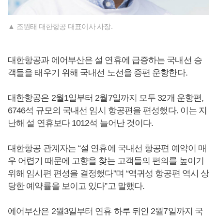
▲ 조원태 대한항공 대표이사 사장.
대한항공과 에어부산은 설 연휴에 급증하는 국내선 승
객들을 태우기 위해 국내선 노선을 증편 운항한다.
대한항공은 2월1일부터 2월7일까지 모두 32개 운항편,
6746석 규모의 국내선 임시 항공편을 편성했다. 이는 지
난해 설 연휴보다 1012석 늘어난 것이다.
대한항공 관계자는 “설 연휴에 국내선 항공편 예약이 매
우 어렵기 때문에 고향을 찾는 고객들의 편의를 높이기
위해 임시편 편성을 결정했다”며 “역귀성 항공편 역시 상
당한 예약률을 보이고 있다”고 말했다.
에어부산은 2월3일부터 연휴 하루 뒤인 2월7일까지 국