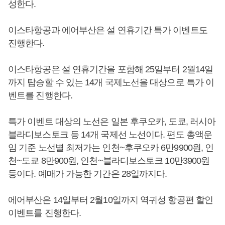
성한다.
이스타항공과 에어부산은 설 연휴기간 특가 이벤트도
진행한다.
이스타항공은 설 연휴기간을 포함해 25일부터 2월14일
까지 탑승할 수 있는 14개 국제노선을 대상으로 특가 이
벤트를 진행한다.
특가 이벤트 대상의 노선은 일본 후쿠오카, 도쿄, 러시아
블라디보스토크 등 14개 국제선 노선이다. 편도 총액운
임 기준 노선별 최저가는 인천~후쿠오카 6만9900원, 인
천~도쿄 8만900원, 인천~블라디보스토크 10만3900원
등이다. 예매가 가능한 기간은 28일까지다.
에어부산은 14일부터 2월10일까지 역귀성 항공편 할인
이벤트를 진행한다.