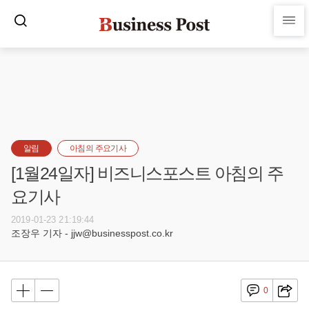
알림
아침의 주요기사
[1월24일자] 비즈니스포스트 아침의 주
요기사
2019-01-23 21:19:44
조장우 기자 - jjw@businesspost.co.kr
0