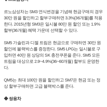
르노삼성차는 SM3 연식변경을 기념해 현금구매의 경우
30만 원을 할인하고 할부구매하면 3.3%(36개월)를 적용
한다. 2015년형 SM3은 일시불 80만 원 할인 또는 1.9%
할부(36개월) 혜택 가운데 선택할 수 있다.
SM5 가솔린과 디젤 트림은 현금으로 구매하면 30만 원
할인에 블랙박스를 증정한다. SM5 LPG는 일시불로 구
입하면 40만 원 상당의 SK 충전쿠폰을 준다. SM5 모든
트림을 대상으로 2.9~4.9%(36~60개월) 할부도 운영한
다.
QM5는 최대 100만 원을 할인하고 SM7은 현금 또는 정
상 할부구매하면 고급 블랙박스를 준다.
◆ 쌍용차