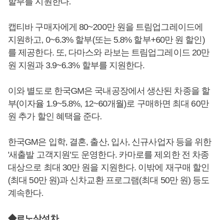
할부를 지원한다.
캡티바 구매자에게 80~200만 원을 트림업그레이드에
지원하고, 0~6.3% 할부(또는 5.8% 할부+60만 원 할인)
를 제공한다. 또, 다마스와 라보는 트림업그레이드 20만
원 지원과 3.9~6.3% 할부를 지원한다.
이와 별도로 한국GM은 국내공장에서 생산된 차종을 할
부(이자율 1.9~5.8%, 12~60개월)로 구매하면 최대 60만
원 추가 할인 혜택을 준다.
한국GM은 입학, 결혼, 출산, 입사, 신규사업자 등을 위한
'새출발 고객지원'도 운영한다. 카마로를 제외한 전 차종
대상으로 최대 30만 원을 지원한다. 이밖에 재구매 할인
(최대 50만 원)과 신차교환 프로그램(최대 50만 원) 등도
계속한다.
◆르노삼성차