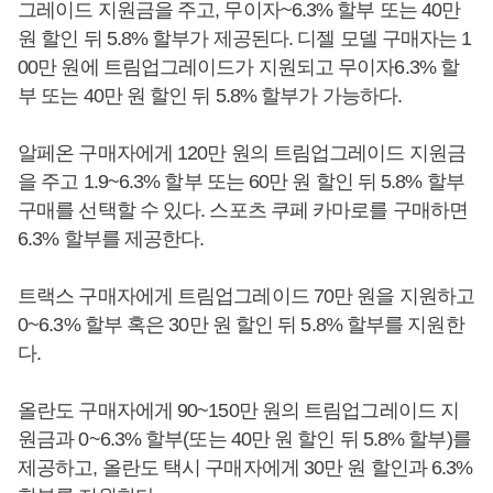
그레이드 지원금을 주고, 무이자~6.3% 할부 또는 40만
원 할인 뒤 5.8% 할부가 제공된다. 디젤 모델 구매자는 1
00만 원에 트림업그레이드가 지원되고 무이자6.3% 할
부 또는 40만 원 할인 뒤 5.8% 할부가 가능하다.
알페온 구매자에게 120만 원의 트림업그레이드 지원금
을 주고 1.9~6.3% 할부 또는 60만 원 할인 뒤 5.8% 할부
구매를 선택할 수 있다. 스포츠 쿠페 카마로를 구매하면
6.3% 할부를 제공한다.
트랙스 구매자에게 트림업그레이드 70만 원을 지원하고
0~6.3% 할부 혹은 30만 원 할인 뒤 5.8% 할부를 지원한
다.
올란도 구매자에게 90~150만 원의 트림업그레이드 지
원금과 0~6.3% 할부(또는 40만 원 할인 뒤 5.8% 할부)를
제공하고, 올란도 택시 구매자에게 30만 원 할인과 6.3%