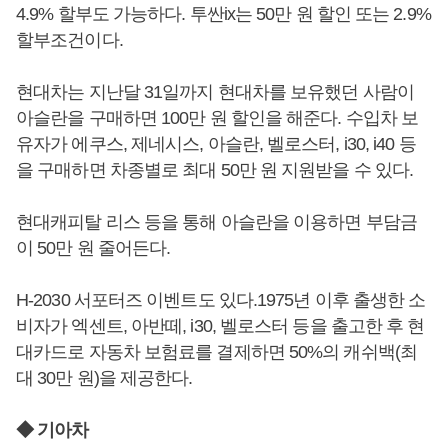
4.9% 할부도 가능하다. 투싼ix는 50만 원 할인 또는 2.9%
할부조건이다.
현대차는 지난달 31일까지 현대차를 보유했던 사람이
아슬란을 구매하면 100만 원 할인을 해준다. 수입차 보
유자가 에쿠스, 제네시스, 아슬란, 벨로스터, i30, i40 등
을 구매하면 차종별로 최대 50만 원 지원받을 수 있다.
현대캐피탈 리스 등을 통해 아슬란을 이용하면 부담금
이 50만 원 줄어든다.
H-2030 서포터즈 이벤트도 있다.1975년 이후 출생한 소
비자가 엑센트, 아반떼, i30, 벨로스터 등을 출고한 후 현
대카드로 자동차 보험료를 결제하면 50%의 캐쉬백(최
대 30만 원)을 제공한다.
◆ 기아차