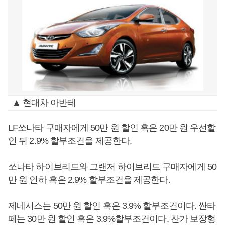
▲ 현대차 아반테
LF쏘나타 구매자에게 50만 원 할인 혹은 20만 원 우선할
인 뒤 2.9% 할부조건을 제공한다.
쏘나타 하이브리드와 그랜저 하이브리드 구매자에게 50
만 원 인하 혹은 2.9% 할부조건을 제공한다.
제네시스는 50만 원 할인 혹은 3.9% 할부조건이다. 싼타
페는 30만 원 할인 혹은 3.9%할부조건이다. 잔가 보장형