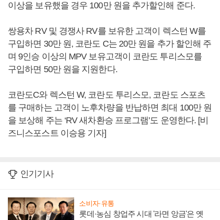
이상을 보유했을 경우 100만 원을 추가할인해 준다.
쌍용차 RV 및 경쟁사 RV를 보유한 고객이 렉스턴 W를
구입하면 30만 원, 코란도 C는 20만 원을 추가 할인해 주
며 9인승 이상의 MPV 보유고객이 코란도 투리스모를
구입하면 50만 원을 지원한다.
코란도C와 렉스턴 W, 코란도 투리스모, 코란도 스포츠
를 구매하는 고객이 노후차량을 반납하면 최대 100만 원
을 보상해 주는 ‘RV 새차환승 프로그램’도 운영한다. [비
즈니스포스트 이승용 기자]
인기기사
소비자·유통
롯데·농심 창업주 시대 '라면 앙금'은 옛