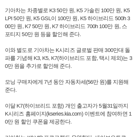
기아차는 차종별로 K3 50만 원, K5 가솔린 100만 원, K5
LPI 50만 원, K5 GSL이 100만 원, K5 하이브리드 500h 3
00만 원, K7 50만 원, K7 하이브리드 700h 100만 원, 스
포티지 50만 원 등을 할인해 준다.
이와 별도로 기아차는 K시리즈 글로벌 판매 300만대 돌
파를 기념해 K3, K5, K7(하이브리드 포함, 택시 제외)는 3
0만 원을 추가로 할인해 준다.
모닝 구매자에게 7년 동안 자동차세(56만 원)를 지원해
준다.
이달 K7(하이브리드 포함) 개인 출고자가 5월31일까지
K시리즈 홈페이지(kseries.kia.com) 이벤트에 참여하면 1
0만 원 할인 쿠폰을 제공한다.