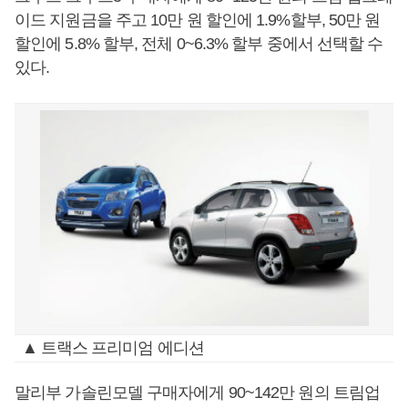
이드 지원금을 주고 10만 원 할인에 1.9%할부, 50만 원
할인에 5.8% 할부, 전체 0~6.3% 할부 중에서 선택할 수
있다.
▲ 트랙스 프리미엄 에디션
말리부 가솔린모델 구매자에게 90~142만 원의 트림업