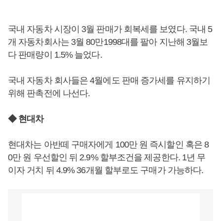
국내 자동차 시장이 3월 판매가 회복세를 보였다. 국내 5
개 자동차회사는 3월 80만1998대를 팔아 지난해 3월보
다 판매량이 1.5% 늘었다.
국내 자동차 회사들은 4월에도 판매 증가세를 유지하기
위해 판촉전에 나선다.
◆ 현대차
현대차는 아반떼 구매자에게 100만 원 즉시할인 혹은 8
0만 원 우선할인 뒤 2.9% 할부조건을 제공한다. 1년 무
이자 거치 뒤 4.9% 36개월 할부로도 구매가 가능하다.