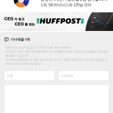
1위, SK하이닉스와 13%p 격차
기사댓글
0
개
200자까지 쓰실 수 있습니다. (현재 0 byte / 최대 400byte)
저작권 등 다른 사람의 권리를 침해하거나 명예를 훼손하는 댓글은 관련 법률에 의해 제재
를 받을 수 있습니다.
타인에게 불쾌감을 주는 욕설 등 비하하는 단어가 내용에 포함되거나 인신공격성 글은 관
리자의 판단에 의해 삭제 합니다.