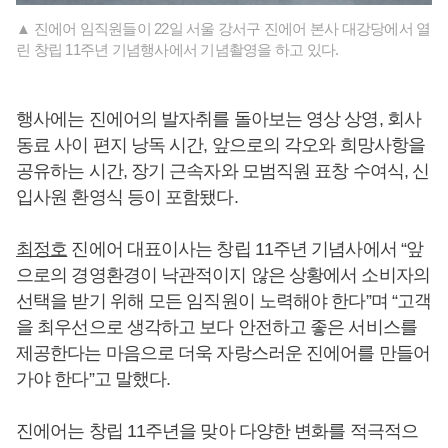
▲ 진에어 임직원들이 22일 서울 강서구 진에어 본사 대강당에서 열
린 창립 11주년 기념행사에서 기념촬영을 하고 있다.
행사에는 진에어의 발자취를 돌아보는 영상 상영, 회사
동료 사이 편지 낭독 시간, 앞으로의 각오와 희망사항을
공유하는 시간, 장기 근속자와 모범직원 표창 수여식, 신
입사원 환영식 등이 포함됐다.
최정호
진에어 대표이사는 창립 11주년 기념사에서 “앞
으로의 경영환경이 낙관적이지 않은 상황에서 소비자의
선택을 받기 위해 모든 임직원이 노력해야 한다”며 “고객
을 최우선으로 생각하고 보다 안전하고 좋은 서비스를
제공한다는 마음으로 더욱 자랑스러운 진에어를 만들어
가야 한다”고 말했다.
진에어는 창립 11주년을 맞아 다양한 변화를 적극적으