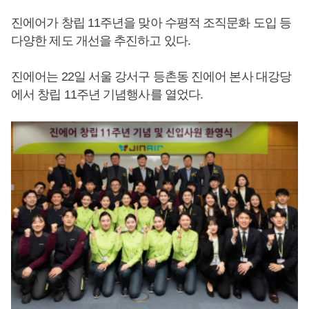
진에어가 창립 11주년을 맞아 수평적 조직문화 도입 등
다양한 제도 개선을 추진하고 있다.
진에어는 22일 서울 강서구 등촌동 진에어 본사 대강당
에서 창립 11주년 기념행사를 열었다.