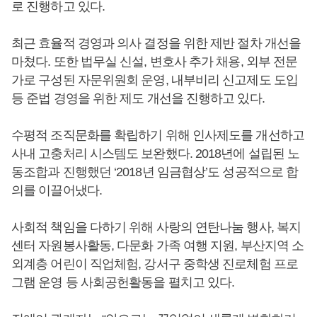
로 진행하고 있다.
최근 효율적 경영과 의사 결정을 위한 제반 절차 개선을
마쳤다. 또한 법무실 신설, 변호사 추가 채용, 외부 전문
가로 구성된 자문위원회 운영, 내부비리 신고제도 도입
등 준법 경영을 위한 제도 개선을 진행하고 있다.
수평적 조직문화를 확립하기 위해 인사제도를 개선하고
사내 고충처리 시스템도 보완했다. 2018년에 설립된 노
동조합과 진행했던 ‘2018년 임금협상’도 성공적으로 합
의를 이끌어냈다.
사회적 책임을 다하기 위해 사랑의 연탄나눔 행사, 복지
센터 자원봉사활동, 다문화 가족 여행 지원, 부산지역 소
외계층 어린이 직업체험, 강서구 중학생 진로체험 프로
그램 운영 등 사회공헌활동을 펼치고 있다.