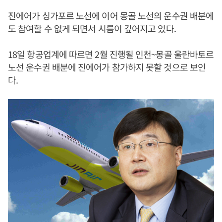
진에어가 싱가포르 노선에 이어 몽골 노선의 운수권 배분에
도 참여할 수 없게 되면서 시름이 깊어지고 있다.
18일 항공업계에 따르면 2월 진행될 인천~몽골 울란바토르
노선 운수권 배분에 진에어가 참가하지 못할 것으로 보인
다.