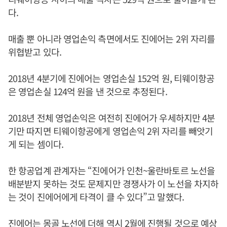
다.
매출 뿐 아니라 영업손익 측면에서도 진에어는 2위 자리를
위협받고 있다.
2018년 4분기에 진에어는 영업손실 152억 원, 티웨이항공
은 영업손실 124억 원을 낸 것으로 추정된다.
2018년 전체 영업손익은 여전히 진에어가 우세하지만 4분
기만 따지면 티웨이항공에게 영업손익 2위 자리를 빼앗기
게 되는 셈이다.
한 항공업계 관계자는 “진에어가 인천~울란바토르 노선을
배분받지 못하는 것도 문제지만 경쟁사가 이 노선을 차지하
는 것이 진에어에게 타격이 클 수 있다”고 말했다.
진에어는 몽골 노선에 더해 역시 2월에 진행될 것으로 예상