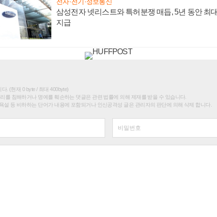
전자·전기·정보통신
삼성전자 넷리스트와 특허분쟁 매듭, 5년 동안 최대
지급
(현재 0 byte / 최대 400byte)
권리를 침해하거나 명예를 훼손하는 댓글은 관련 법률에 의해 제재를 받을 수 있습니다.
욕설 등 비하하는 단어가 내용에 포함되거나 인신공격성 글은 관리자의 판단에 의해 삭제 합니다.