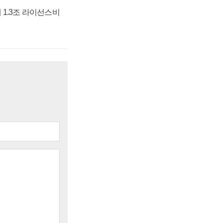
 1.3조 라이선스비