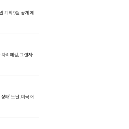
원 계획 9월 공개 예
 자리매김, 그랜저·
상태' 도달, 미국 에