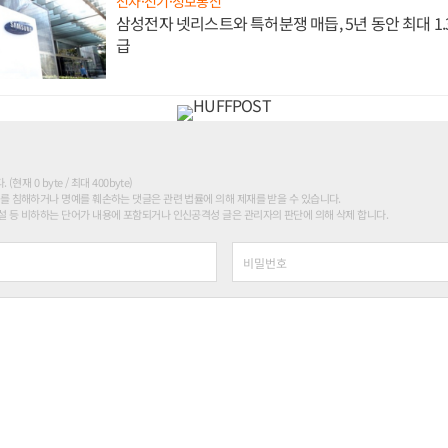
전자·전기·정보통신
삼성전자 넷리스트와 특허분쟁 매듭, 5년 동안 최대 1
급
현재 0 byte / 최대 400byte)
를 침해하거나 명예를 훼손하는 댓글은 관련 법률에 의해 제재를 받을 수 있습니다.
 등 비하하는 단어가 내용에 포함되거나 인신공격성 글은 관리자의 판단에 의해 삭제 합니다.