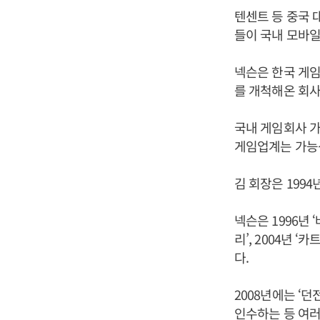
텐센트 등 중국 
들이 국내 모바
넥슨은 한국 게임
를 개척해온 회사
국내 게임회사 
게임업계는 가능성
김 회장은 199
넥슨은 1996년 
리’, 2004년 
다.
2008년에는 ‘
인수하는 등 여러