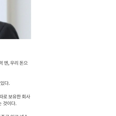
 엔, 우리 돈으
 있다.
 따로 보유한 회사
 것이다.