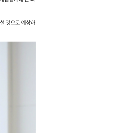
어설 것으로 예상하