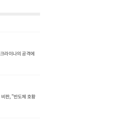
 우크라이나의 공격에
비판, "반도체 호황