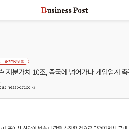
인터넷·게임·콘텐츠
슨 지분가치 10조, 중국에 넘어가나 게임업계 촉
3
sinesspost.co.kr
C) 대표이사 회장이 넥슨 매각을 추진할 것으로 알려지면서 국내