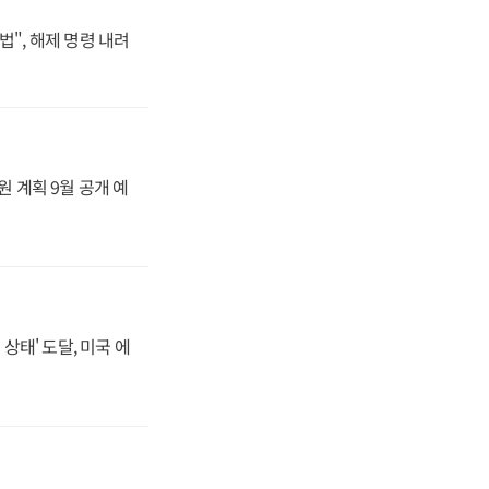
법", 해제 명령 내려
원 계획 9월 공개 예
상태' 도달, 미국 에