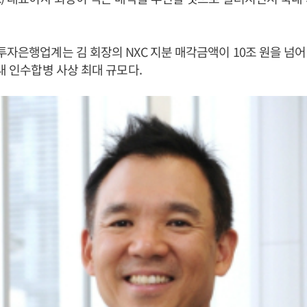
투자은행업계는 김 회장의 NXC 지분 매각금액이 10조 원을 넘
국내 인수합병 사상 최대 규모다.