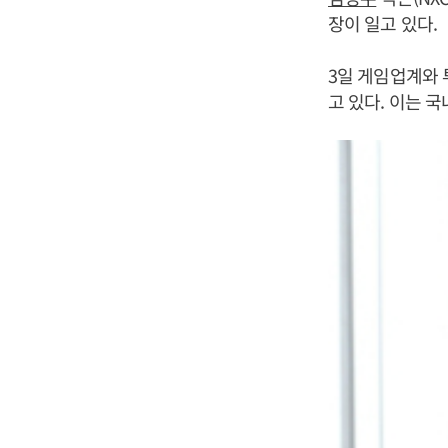
장이 일고 있다.
3일 게임업계와 
고 있다. 이는 