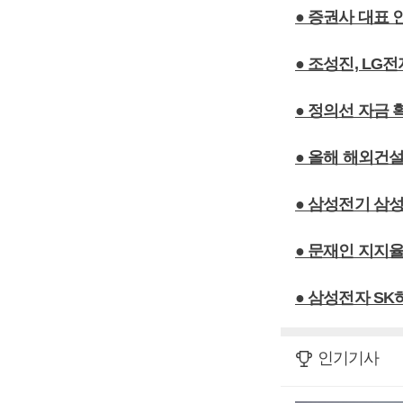
● 증권사 대표 
● 조성진, LG
● 정의선 자금
● 올해 해외건설
● 삼성전기 삼성
● 문재인 지지율
● 삼성전자 S
인기기사