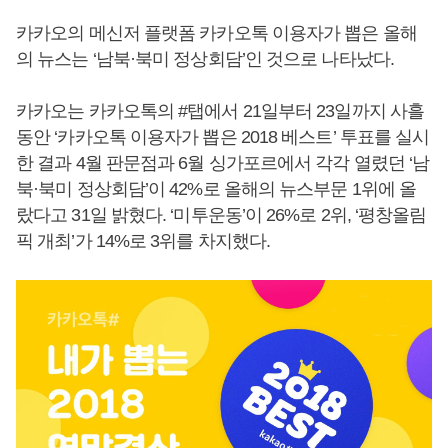
카카오의 메신저 플랫폼 카카오톡 이용자가 뽑은 올해
의 뉴스는 ‘남북·북미 정상회담’인 것으로 나타났다.
카카오는 카카오톡의 #탭에서 21일부터 23일까지 사흘
동안 ‘카카오톡 이용자가 뽑은 2018 베스트’ 투표를 실시
한 결과 4월 판문점과 6월 싱가포르에서 각각 열렸던 ‘남
북·북미 정상회담’이 42%로 올해의 뉴스부문 1위에 올
랐다고 31일 밝혔다. ‘미투운동’이 26%로 2위, ‘평창올림
픽 개최’가 14%로 3위를 차지했다.