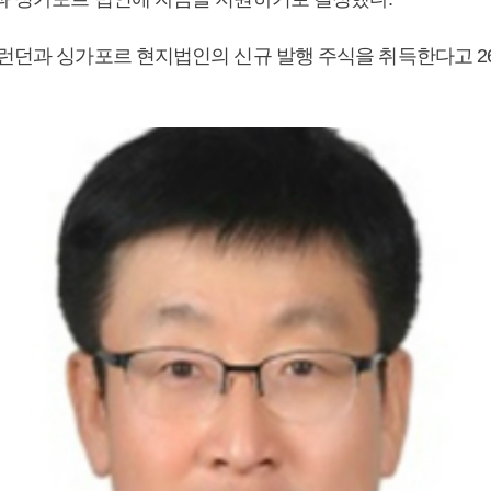
 런던과 싱가포르 현지법인의 신규 발행 주식을 취득한다고 2