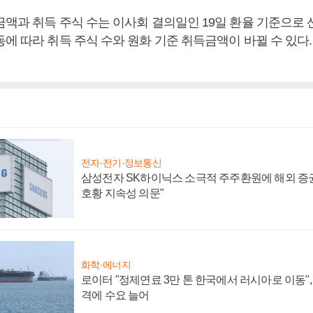
금액과 취득 주식 수는 이사회 결의일인 19일 환율 기준으로
에 따라 취득 주식 수와 원화 기준 취득금액이 바뀔 수 있다
전자·전기·정보통신
삼성전자 SK하이닉스 소극적 주주환원에 해외 증권
호황 지속성 의문"
화학·에너지
로이터 "정제연료 3만 톤 한국에서 러시아로 이동"
격에 수요 늘어