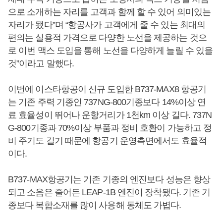
으로 소개하는 자리를 고객과 함께 할 수 있어 의미있는
자리가 됐다”며 “항공사가 고객에게 줄 수 있는 최대의
편의는 실용적 가격으로 다양한 노선을 제공하는 것으
로 이번 맥스 도입을 통해 노선을 다양하게 늘릴 수 있을
것”이라고 말했다.
이번에 이스타항공이 신규 도입한 B737-MAX8 항공기
는 기존 주력 기종인 737NG-800기종보다 14%이상 연
료 효율성이 뛰어나 운항거리가 1천km 이상 길다. 737N
G-800기종과 70%이상 부품과 정비 호환이 가능하고 정
비 주기도 길기 때문에 항공기 운영측면에서도 효율적
이다.
B737-MAX항공기는 기존 기종의 엔진보다 성능은 향상
되고 소음은 줄어든 LEAP-1B 엔진이 장착됐다. 기존 기
종보다 복합소재를 많이 사용해 동체도 가볍다.