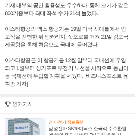
기재 내부의 공간 활용성도 우수하다. 동체 크기가 같은
800기종보다 최대 좌석 수가 21석 늘었다.
이스타항공의 맥스 항공기는 19일 미국 시애틀에서 인
도식을 진행한 뒤 앵커리지, 삿포로를 거쳐 21일 김포국
제공항을 통해 처음으로 국내에 들어왔다.
이스타항공은 이 항공기를 12월 말부터 국내선에 투입
되고 1월부터 싱가포르 부정기 노선을 시작으로 동남아
등 국제선에 투입할 계획을 세웠다. [비즈니스포스트 윤
휘종 기자]
인기기사
전자·전기·정보통신
삼성전자 SK하이닉스 소극적 주주환원