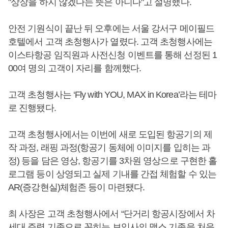
"상장을 하지 않겠다는 뜻은 아니다"고 설명했다.
안전 기원식이 끝난 뒤 오후에는 서울 강서구 메이필드
호텔에서 고객 초청행사가 열렸다. 고객 초청행사에는
이스타항공 임직원과 사전신청 이벤트를 통해 선정된 1
00여 명의 고객이 자리를 함께했다.
고객 초청행사는 ‘Fly with YOU, MAX in Korea’라는 테마
로 진행됐다.
고객 초청행사에서는 이번에 새로 도입된 항공기의 제
작 과정, 래핑 과정(항공기 동체에 이미지를 입히는 과
정) 등을 담은 영상, 항공기를 3차원 영상으로 구현한 홀
로그램 등이 상영되고 실제 기내를 간접 체험할 수 있는
AR(증강현실)체험존 등이 마련됐다.
최 사장은 고객 초청행사에서 “단거리 항공시장에서 차
세대 주력 기종으로 꼽히는 보잉사의 맥스 기종을 처음