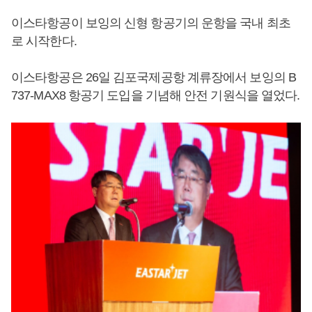
이스타항공이 보잉의 신형 항공기의 운항을 국내 최초
로 시작한다.
이스타항공은 26일 김포국제공항 계류장에서 보잉의 B
737-MAX8 항공기 도입을 기념해 안전 기원식을 열었다.