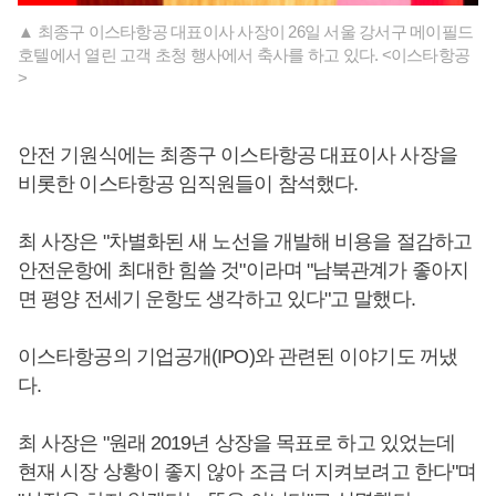
▲ 최종구 이스타항공 대표이사 사장이 26일 서울 강서구 메이필드
호텔에서 열린 고객 초청 행사에서 축사를 하고 있다. <이스타항공
>
안전 기원식에는 최종구 이스타항공 대표이사 사장을
비롯한 이스타항공 임직원들이 참석했다.
최 사장은 "차별화된 새 노선을 개발해 비용을 절감하고
안전운항에 최대한 힘쓸 것"이라며 "남북관계가 좋아지
면 평양 전세기 운항도 생각하고 있다"고 말했다.
이스타항공의 기업공개(IPO)와 관련된 이야기도 꺼냈
다.
최 사장은 "원래 2019년 상장을 목표로 하고 있었는데
현재 시장 상황이 좋지 않아 조금 더 지켜보려고 한다"며