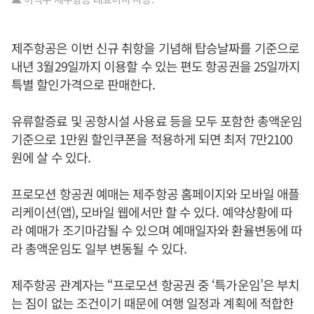
제주항공은 이번 신규 취항을 기념해 탑승날짜를 기준으로
내년 3월29일까지 이용할 수 있는 편도 항공권을 25일까지
특별 할인가격으로 판매한다.
유류할증료 및 공항시설 사용료 등을 모두 포함한 총액운임
기준으로 1만원 할인쿠폰을 적용하게 되면 최저 7만2100
원에 살 수 있다.
프로모션 항공권 예매는 제주항공 홈페이지와 모바일 애플
리케이션(앱), 모바일 웹에서만 할 수 있다. 예약상황에 따
라 예매가 조기마감될 수 있으며 예매일자와 환율변동에 따
라 총액운임도 일부 변동될 수 있다.
제주항공 관계자는 “프로모션 항공권 중 ‘특가운임’은 부치
는 짐이 없는 조건이기 때문에 여행 일정과 계획에 적합한